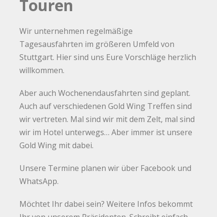
Touren
Wir unternehmen regelmäßige
Tagesausfahrten im größeren Umfeld von
Stuttgart. Hier sind uns Eure Vorschläge herzlich
willkommen.
Aber auch Wochenendausfahrten sind geplant.
Auch auf verschiedenen Gold Wing Treffen sind
wir vertreten. Mal sind wir mit dem Zelt, mal sind
wir im Hotel unterwegs… Aber immer ist unsere
Gold Wing mit dabei.
Unsere Termine planen wir über Facebook und
WhatsApp.
Möchtet Ihr dabei sein? Weitere Infos bekommt