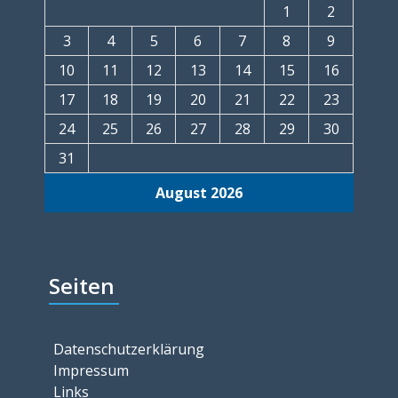
1
2
3
4
5
6
7
8
9
10
11
12
13
14
15
16
17
18
19
20
21
22
23
24
25
26
27
28
29
30
31
August 2026
Seiten
Datenschutzerklärung
Impressum
Links