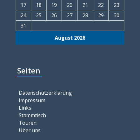
17
18
19
20
21
22
23
24
25
26
27
28
29
30
31
August 2026
Seiten
Datenschutzerklärung
Impressum
Links
Stammtisch
Touren
Über uns